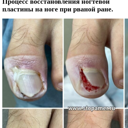
Процесс восстановления ногтевой
пластины на ноге при рваной ране.