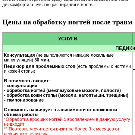
дискомфорта и чувство распирания в ногте.
Цены на обработку ногтей после травм