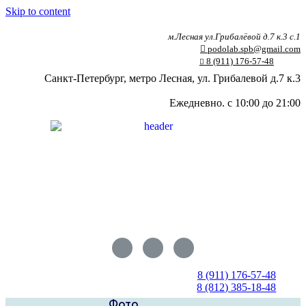
Skip to content
м.Лесная ул.Грибалёвой д.7 к.3 с.1
podolab.spb@gmail.com
8 (911) 176-57-48
Санкт-Петербург, метро Лесная, ул. Грибалевой д.7 к.3
Ежедневно. с 10:00 до 21:00
8 (911) 176-57-48
8 (812) 385-18-48
Фото