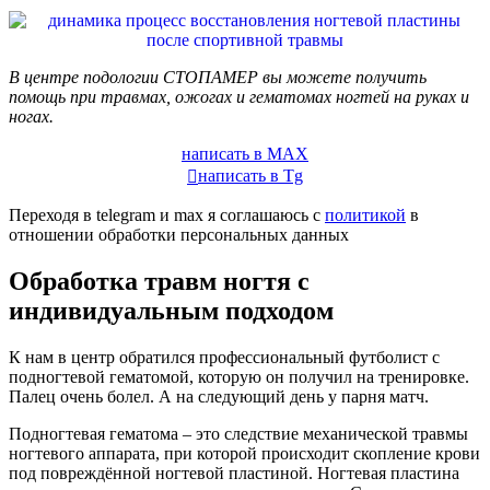
В центре подологии СТОПАМЕР вы можете получить
помощь при травмах, ожогах и гематомах ногтей на руках и
ногах.
написать в MAX
написать в Tg
Переходя в telegram и max я соглашаюсь с
политикой
в
отношении обработки персональных данных
Обработка травм ногтя с
индивидуальным подходом
К нам в центр обратился профессиональный футболист с
подногтевой гематомой, которую он получил на тренировке.
Палец очень болел. А на следующий день у парня матч.
Подногтевая гематома – это следствие механической травмы
ногтевого аппарата, при которой происходит скопление крови
под повреждённой ногтевой пластиной. Ногтевая пластина