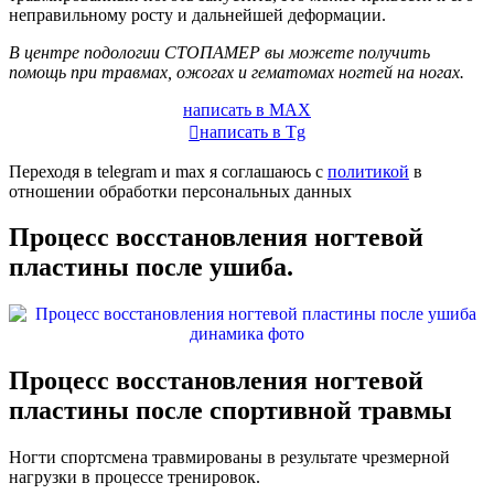
неправильному росту и дальнейшей деформации.
В центре подологии СТОПАМЕР вы можете получить
помощь при травмах, ожогах и гематомах ногтей на ногах.
написать в MAX
написать в Tg
Переходя в telegram и max я соглашаюсь с
политикой
в
отношении обработки персональных данных
Процесс восстановления ногтевой
пластины после ушиба.
Процесс восстановления ногтевой
пластины после спортивной травмы
Ногти спортсмена травмированы в результате чрезмерной
нагрузки в процессе тренировок.