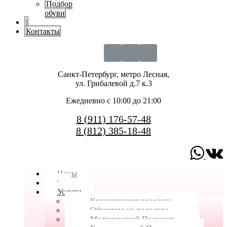
Подбор
обуви
|
Контакты
Санкт-Петербург, метро Лесная,
ул. Грибалевой д.7 к.3
Ежедневно с 10:00 до 21:00
8 (911) 176-57-48
8 (812) 385-18-48
Цены
|
Услуги
Консультация подолога
Обучение на подолога
Медицинский Педикюр