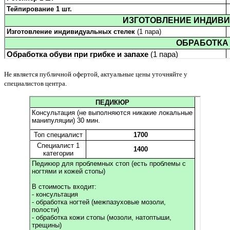
Не является публичной офертой, актуальные цены уточняйте у
специалистов центра.