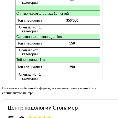
Не является публичной офертой, актуальные цены уточняйте у
специалистов центра.