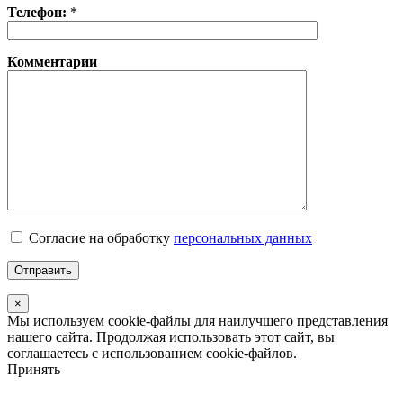
Телефон:
*
Комментарии
Согласие на обработку
персональных данных
×
Мы используем cookie-файлы для наилучшего представления
нашего сайта. Продолжая использовать этот сайт, вы
соглашаетесь с использованием cookie-файлов.
Принять