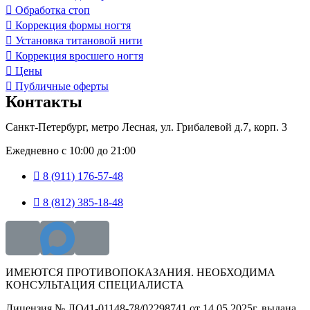
Обработка стоп
Коррекция формы ногтя
Установка титановой нити
Коррекция вросшего ногтя
Цены
Публичные оферты
Контакты
Санкт-Петербург, метро Лесная, ул. Грибалевой д.7, корп. 3
Ежедневно с 10:00 до 21:00
8 (911) 176-57-48
8 (812) 385-18-48
ИМЕЮТСЯ ПРОТИВОПОКАЗАНИЯ. НЕОБХОДИМА
КОНСУЛЬТАЦИЯ СПЕЦИАЛИСТА
Лицензия № ЛО41-01148-78/02298741 от 14.05.2025г. выдана