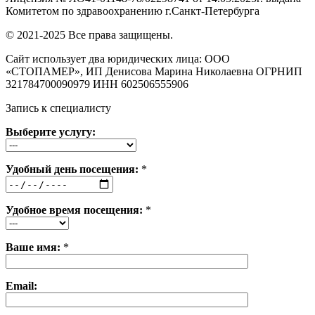
Комитетом по здравоохранению г.Санкт-Петербурга
© 2021-2025 Все права защищены.
Сайт использует два юридических лица: ООО
«СТОПАМЕР», ИП Денисова Марина Николаевна ОГРНИП
321784700090979 ИНН 602506555906
Запись к специалисту
Выберите услугу:
Удобный день посещения:
*
Удобное время посещения:
*
Ваше имя:
*
Email: