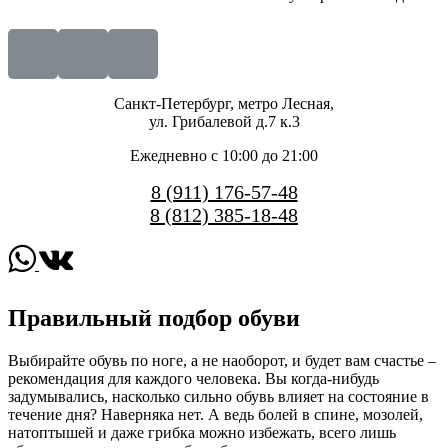
Санкт-Петербург, метро Лесная,
ул. Грибалевой д.7 к.3
Ежедневно с 10:00 до 21:00
8 (911) 176-57-48
8 (812) 385-18-48
Правильный подбор обуви
Выбирайте обувь по ноге, а не наоборот, и будет вам счастье –
рекомендация для каждого человека. Вы когда-нибудь
задумывались, насколько сильно обувь влияет на состояние в
течение дня? Наверняка нет. А ведь болей в спине, мозолей,
натоптышей и даже грибка можно избежать, всего лишь