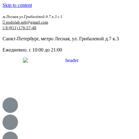
Skip to content
м.Лесная ул.Грибалёвой д.7 к.3 с.1
podolab.spb@gmail.com
8 (911) 176-57-48
Санкт-Петербург, метро Лесная, ул. Грибалевой д.7 к.3
Ежедневно. с 10:00 до 21:00