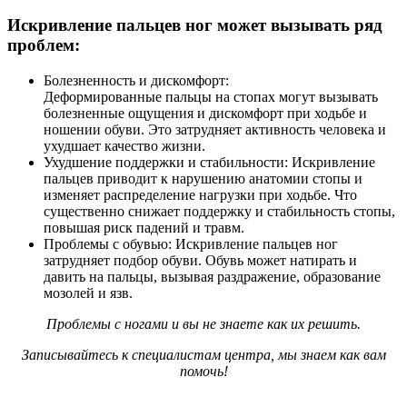
Искривление пальцев ног может вызывать ряд
проблем:
Болезненность и дискомфорт:
Деформированные пальцы на стопах могут вызывать
болезненные ощущения и дискомфорт при ходьбе и
ношении обуви. Это затрудняет активность человека и
ухудшает качество жизни.
Ухудшение поддержки и стабильности: Искривление
пальцев приводит к нарушению анатомии стопы и
изменяет распределение нагрузки при ходьбе. Что
существенно снижает поддержку и стабильность стопы,
повышая риск падений и травм.
Проблемы с обувью: Искривление пальцев ног
затрудняет подбор обуви. Обувь может натирать и
давить на пальцы, вызывая раздражение, образование
мозолей и язв.
Проблемы с ногами и вы не знаете как их решить.
Записывайтесь к специалистам центра, мы знаем как вам
помочь!