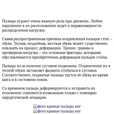
Пальцы играют очень важную роль при движени. Любое
нарушение в их расположении ведет к неравномерности
распределения нагрузки.
Самая распространенная причина искривления пальцев стоп –
обувь. Тесная, неудобная, жесткая обувь может существенно
повлиять на процесс деформации. Трение, травмы и
чрезмерная нагрузка – это основные факторы, которыми
обуславливается приобретенная деформация пальцев стопы.
Пальцы из-за наличия суставов подвижны. Ограничение их в
тесной обуви заставляет фаланги сгибаться в суставах.
Соответственно, поджатые пальцы трутся об обувь во время
шага и в состоянии покоя.
Со временем пальцы деформируются и исправить их
положение становится возможным только с помощью
хирургической операции.