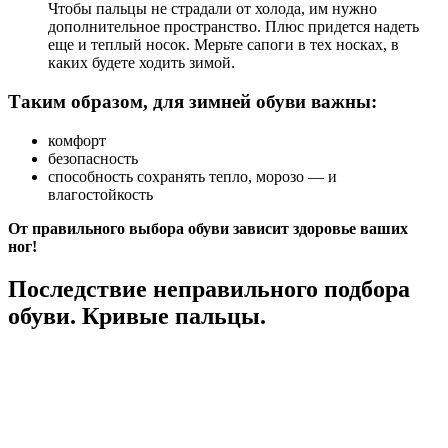
Чтобы пальцы не страдали от холода, им нужно
дополнительное пространство. Плюс придется надеть
еще и теплый носок. Мерьте сапоги в тех носках, в
каких будете ходить зимой.
Таким образом, для зимней обуви важны:
комфорт
безопасность
способность сохранять тепло, морозо — и
влагостойкость
От правильного выбора обуви зависит здоровье ваших
ног!
Последствие неправильного подбора
обуви. Кривые пальцы.