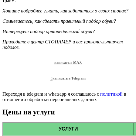
травм.
Хотите подробнее узнать, как заботиться о своих стопах?
Сомневаетесь, как сделать правильный подбор обуви?
Интересует подбор ортопедической обуви?
Приходите в центр СТОПАМЕР и вас проконсультирует
подолог.
написать в MAX
написать в Telegram
Переходя в telegram и whatsapp я соглашаюсь с
политикой
в
отношении обработки персональных данных
Цены на услуги