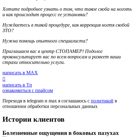
Хотите подробнее узнать о том, что такое скоба на ноготь
и как происходит процесс ее установки?
Нуждаетесь в такой процедуре, как коррекция ногтя скобой
ЗТО?
Нужна помощь опытного специалиста?
Приглашаем вас в центр СТОПАМЕР! Подолог
проконсультирует вас по всем вопросам и развеет ваши
страхи относительно услуги.
написать в MAX
написать в Tп
ознакомиться с прайсом
Переходя в telegram и max я соглашаюсь с
политикой
в
отношении обработки персональных данных
Истории клиентов
Болезненные ощущения в боковых пазухах