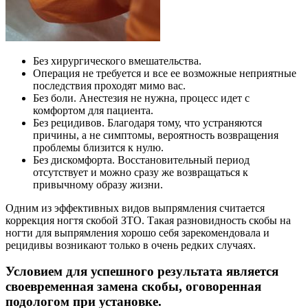
Без хирургического вмешательства.
Операция не требуется и все ее возможные неприятные
последствия проходят мимо вас.
Без боли. Анестезия не нужна, процесс идет с
комфортом для пациента.
Без рецидивов. Благодаря тому, что устраняются
причины, а не симптомы, вероятность возвращения
проблемы близится к нулю.
Без дискомфорта. Восстановительный период
отсутствует и можно сразу же возвращаться к
привычному образу жизни.
Одним из эффективных видов выпрямления считается
коррекция ногтя скобой ЗТО. Такая разновидность скобы на
ногти для выпрямления хорошо себя зарекомендовала и
рецидивы возникают только в очень редких случаях.
Условием для успешного результата является
своевременная замена скобы, оговоренная
подологом при установке.