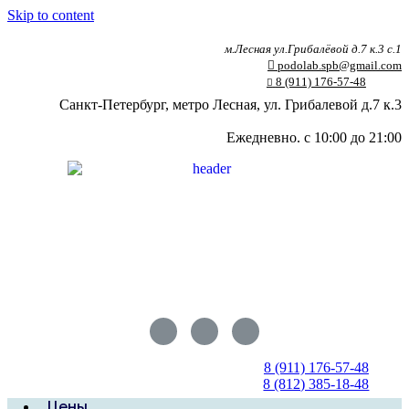
Skip to content
м.Лесная ул.Грибалёвой д.7 к.3 с.1
podolab.spb@gmail.com
8 (911) 176-57-48
Санкт-Петербург, метро Лесная, ул. Грибалевой д.7 к.3
Ежедневно. с 10:00 до 21:00
8 (911) 176-57-48
8 (812) 385-18-48
Цены