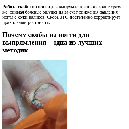
Работа скобы на ногти
для выпрямления происходит сразу
же, снимая болевые ощущения за счет снижения давления
ногтя с кожи валиков. Скоба ЗТО постепенно корректирует
правильный рост ногтя.
Почему скобы на ногти для
выпрямления – одна из лучших
методик