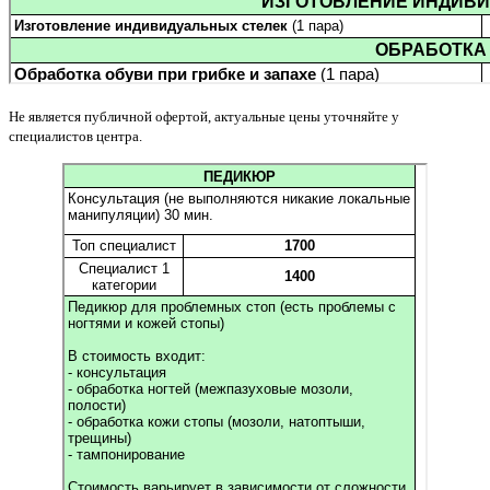
Не является публичной офертой, актуальные цены уточняйте у
специалистов центра.