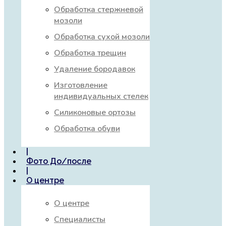
Обработка стержневой
мозоли
Обработка сухой мозоли
Обработка трещин
Удаление бородавок
Изготовление
индивидуальных стелек
Силиконовые ортозы
Обработка обуви
|
Фото До/после
|
О центре
О центре
Специалисты