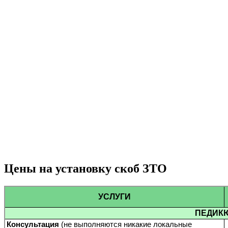
Цены на установку скоб ЗТО