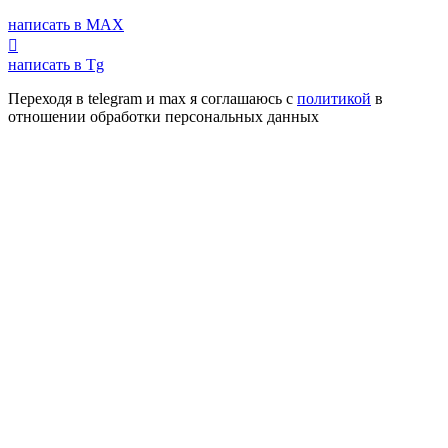
написать в MAX
написать в Tg
Переходя в telegram и max я соглашаюсь с
политикой
в
отношении обработки персональных данных