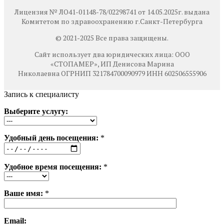
Лицензия № ЛО41-01148-78/02298741 от 14.05.2025г. выдана
Комитетом по здравоохранению г.Санкт-Петербурга
© 2021-2025 Все права защищены.
Сайт использует два юридических лица: ООО
«СТОПАМЕР», ИП Денисова Марина
Николаевна ОГРНИП 321784700090979 ИНН 602506555906
Запись к специалисту
Выберите услугу:
Удобный день посещения:
*
Удобное время посещения:
*
Ваше имя:
*
Email: