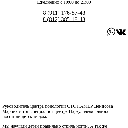
Ежедневно с 10:00 до 21:00
8 (911) 176-57-48
8 (812) 385-18-48
Руководитель центра подологии СТОПАМЕР Денисова
Марина и топ специалист центра Нарзуллаева Галина
посетили детский дом.
Мы научили детей правильно стричь ногти. А так же