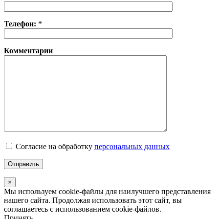
Телефон:
*
Комментарии
Согласие на обработку
персональных данных
×
Мы используем cookie-файлы для наилучшего представления
нашего сайта. Продолжая использовать этот сайт, вы
соглашаетесь с использованием cookie-файлов.
Принять