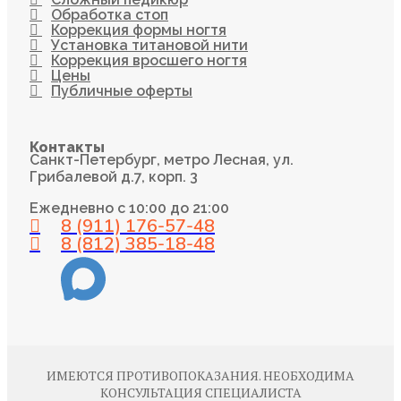
Обработка стоп
Коррекция формы ногтя
Установка титановой нити
Коррекция вросшего ногтя
Цены
Публичные оферты
Контакты
Санкт-Петербург, метро Лесная, ул.
Грибалевой д.7, корп. 3
Ежедневно с 10:00 до 21:00
8 (911) 176-57-48
8 (812) 385-18-48
ИМЕЮТСЯ ПРОТИВОПОКАЗАНИЯ. НЕОБХОДИМА
КОНСУЛЬТАЦИЯ СПЕЦИАЛИСТА